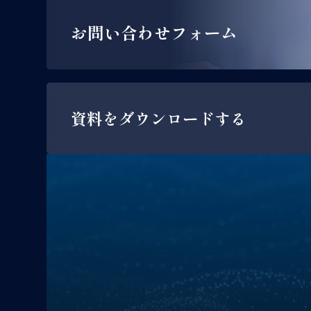
お問い合わせフォーム
資料をダウンロードする