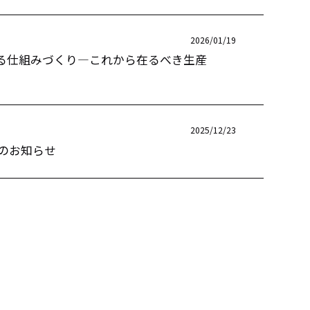
2026/01/19
る仕組みづくり―これから在るべき生産
2025/12/23
ーのお知らせ