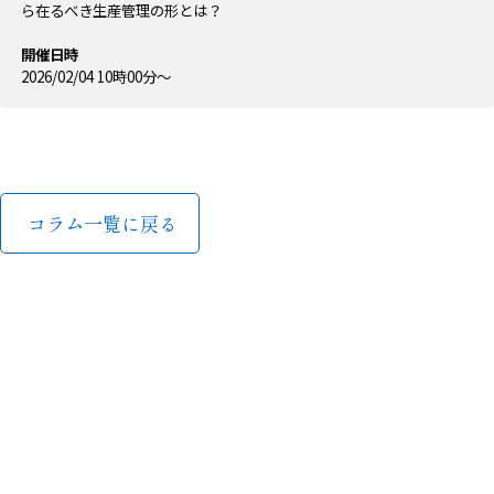
ら在るべき生産管理の形とは？
開催日時
2026/02/04 10時00分〜
コラム一覧に戻る