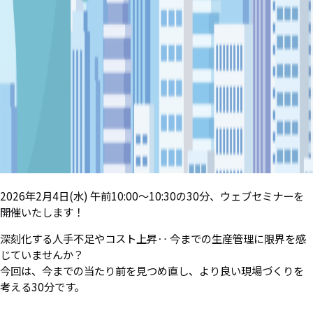
2026年2月4日(水) 午前10:00～10:30の30分、ウェブセミナーを
開催いたします！
深刻化する人手不足やコスト上昇‥ 今までの生産管理に限界を感
じていませんか？
今回は、今までの当たり前を見つめ直し、より良い現場づくりを
考える30分です。