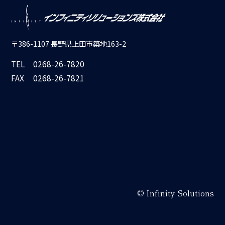
〒386-1107 長野県上田市築地163-2
TEL
0268-26-7820
FAX
0268-26-7821
© Infinity Solutions