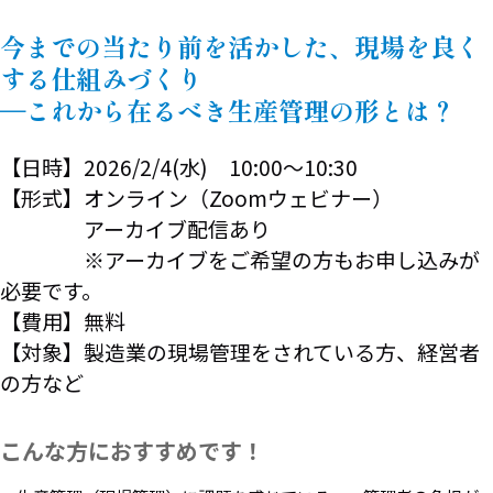
今までの当たり前を活かした、現場を良く
する仕組みづくり
―これから在るべき生産管理の形とは？
【日時】2026/2/4(水) 10:00～10:30
【形式】オンライン（Zoomウェビナー）
アーカイブ配信あり
※アーカイブをご希望の方もお申し込みが
必要です。
【費用】無料
【対象】製造業の現場管理をされている方、経営者
の方など
こんな方におすすめです！