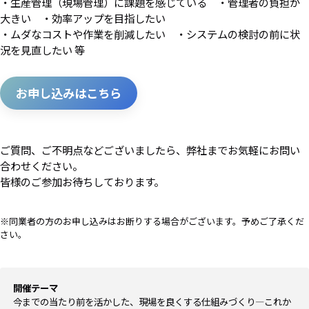
・生産管理（現場管理）に課題を感じている ・管理者の負担が
大きい ・効率アップを目指したい
・ムダなコストや作業を削減したい ・システムの検討の前に状
況を見直したい 等
お申し込みはこちら
ご質問、ご不明点などございましたら、弊社までお気軽にお問い
合わせください。
皆様のご参加お待ちしております。
※同業者の方のお申し込みはお断りする場合がございます。予めご了承くだ
さい。
開催テーマ
今までの当たり前を活かした、現場を良くする仕組みづくり―これか