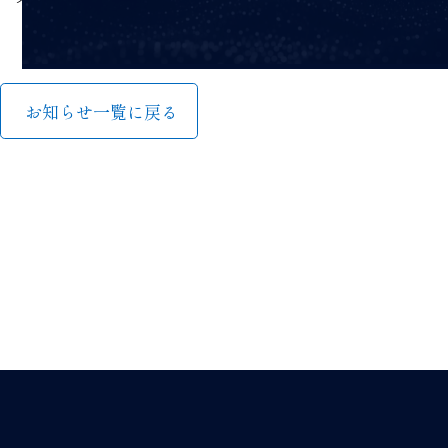
お知らせ一覧に戻る