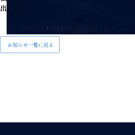
出展いたします
お知らせ一覧に戻る