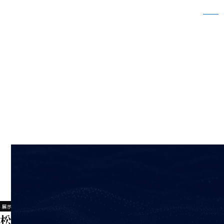
松本ユニークソリューションフェア2023に出
展いたします
ホーム
新着情報
松本ユニークソリューションフェア2023に出展いたします
2023/12/07
展示会情報
松本ユニークソリューションフェア2023に