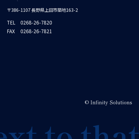
〒386-1107 長野県上田市築地163-2
TEL
0268-26-7820
FAX
0268-26-7821
© Infinity Solutions
t to that 