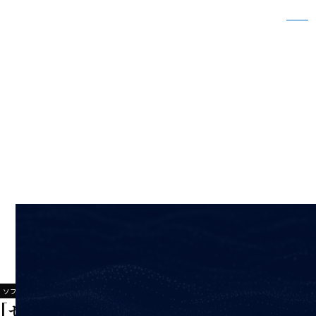
[セミナー情報]Fusion360無料Webセミナー
&キャンペーンのお知らせ
ホーム
新着情報
[セミナー情報]Fusion360無料Webセミナー&キャンペーンのお知らせ
2023/02/02
ソフトウェア事業
[セミナー情報]Fusion360無料Webセミナ