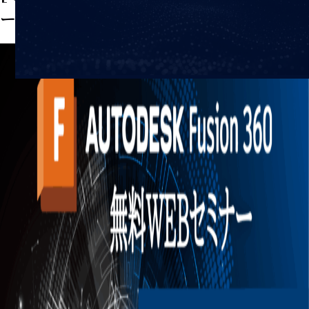
ー&キャンペーンのお知らせ