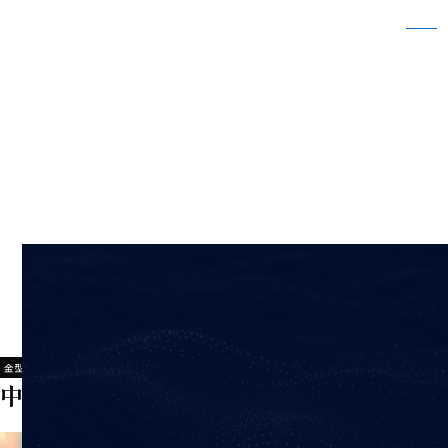
中国金型工場 春節に伴う休業のお知らせ
ホーム
新着情報
中国金型工場 春節に伴う休業のお知らせ
2022/12/12
金型事業
中国金型工場 春節に伴う休業のお知らせ