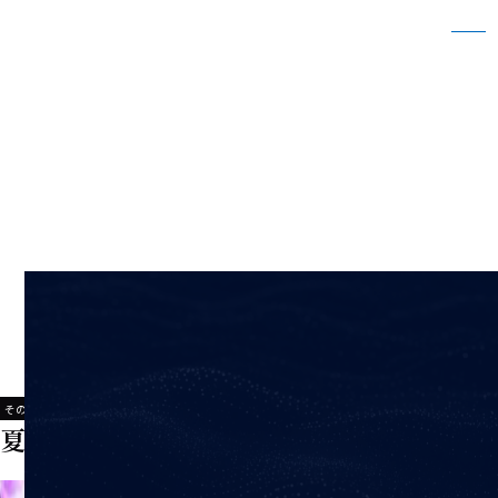
夏季休暇に伴う休業日のお知らせ
ホーム
新着情報
夏季休暇に伴う休業日のお知らせ
2022/08/01
その他新着情報
夏季休暇に伴う休業日のお知らせ